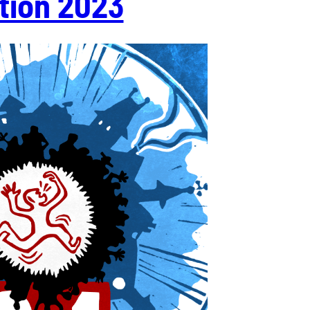
tion 2023