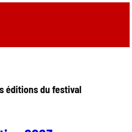
 éditions du festival