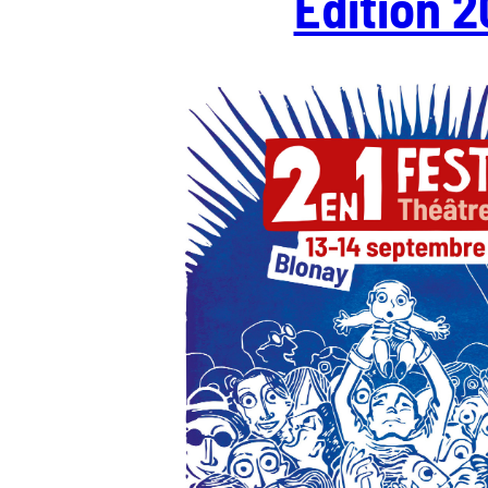
Edition 