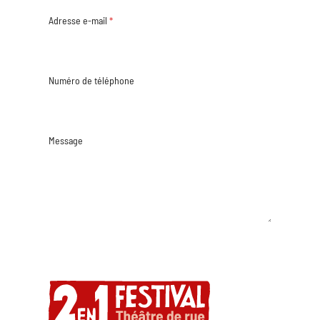
Adresse e-mail
*
Numéro de téléphone
Message
Envoyer