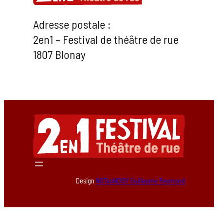
Adresse postale :
2en1 – Festival de théâtre de rue
1807 Blonay
Design
NOTsoNOISY Guillaume Reymond